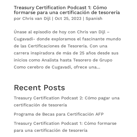
Treasury Certification Podcast 1: Cómo
formarse para una certificación de tesorería
por
Chris van Dijl
|
Oct 25, 2023
|
Spanish
Únase al episodio de hoy con Chris van Dijl –
Cugavadi- donde exploramos el fascinante mundo
de las Certificaciones de Tesorería. Con una
carrera inspiradora de más de 25 años desde sus
inicios como Analista hasta Tesorero de Grupo
Como cerebro de Cugavadi, ofrece una...
Recent Posts
Treasury Certification Podcast 2: Cómo pagar una
certificación de tesorería
Programa de Becas para Certificación AFP
Treasury Certification Podcast 1: Cómo formarse
para una certificación de tesorería