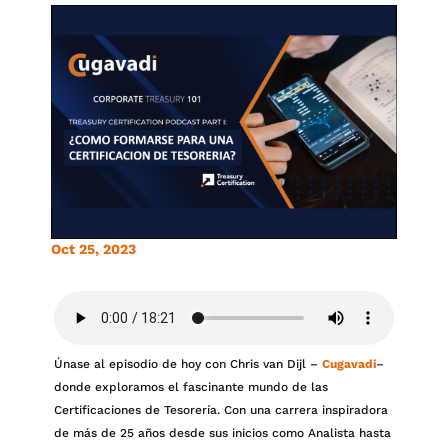
Oct 25, 2023
Únase al episodio de hoy con Chris van Dijl –
Cugavadi
–
donde exploramos el fascinante mundo de las
Certificaciones de Tesorería. Con una carrera inspiradora
de más de 25 años desde sus inicios como Analista hasta