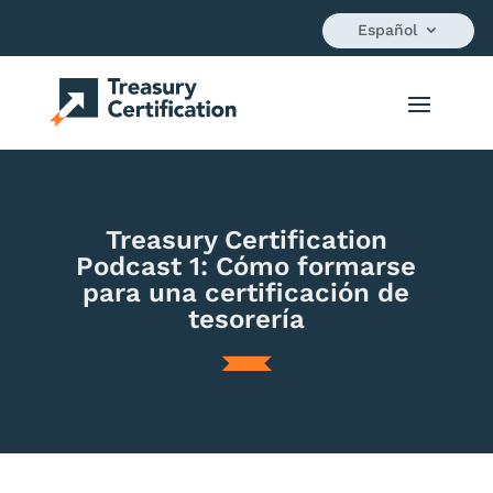
Español
Treasury Certification
Podcast 1: Cómo formarse
para una certificación de
tesorería