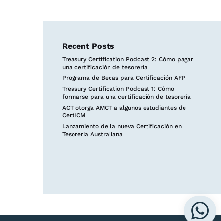
Recent Posts
Treasury Certification Podcast 2: Cómo pagar
una certificación de tesorería
Programa de Becas para Certificación AFP
Treasury Certification Podcast 1: Cómo
formarse para una certificación de tesorería
ACT otorga AMCT a algunos estudiantes de
CertICM
Lanzamiento de la nueva Certificación en
Tesorería Australiana
