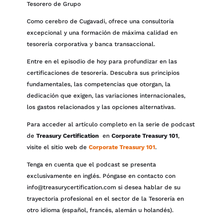
Tesorero de Grupo
Como cerebro de Cugavadi, ofrece una consultoría
excepcional y una formación de máxima calidad en
tesorería corporativa y banca transaccional.
Entre en el episodio de hoy para profundizar en las
certificaciones de tesorería. Descubra sus principios
fundamentales, las competencias que otorgan, la
dedicación que exigen, las variaciones internacionales,
los gastos relacionados y las opciones alternativas.
Para acceder al artículo completo en la serie de podcast
de
Treasury Certification
en
Corporate Treasury 101
,
visite el sitio web de
Corporate Treasury 101
.
Tenga en cuenta que el podcast se presenta
exclusivamente en inglés. Póngase en contacto con
info@treasurycertification.com si desea hablar de su
trayectoria profesional en el sector de la Tesorería en
otro idioma (español, francés, alemán u holandés).